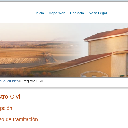
Inicio
Mapa Web
Contacto
Aviso Legal
 Solicitudes
> Registro Civil
tro Civil
pción
o de tramitación