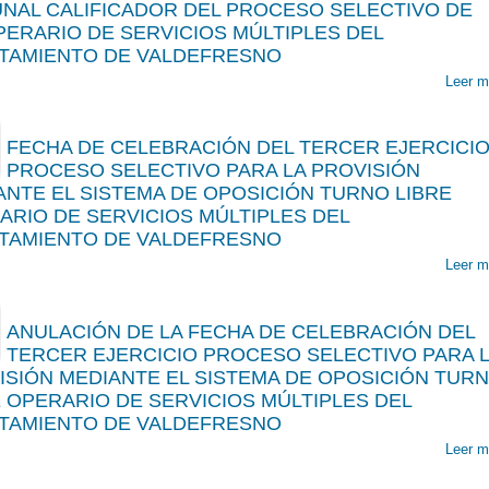
UNAL CALIFICADOR DEL PROCESO SELECTIVO DE
PERARIO DE SERVICIOS MÚLTIPLES DEL
TAMIENTO DE VALDEFRESNO
Leer m
FECHA DE CELEBRACIÓN DEL TERCER EJERCICIO
PROCESO SELECTIVO PARA LA PROVISIÓN
00
ANTE EL SISTEMA DE OPOSICIÓN TURNO LIBRE
ARIO DE SERVICIOS MÚLTIPLES DEL
TAMIENTO DE VALDEFRESNO
Leer m
ANULACIÓN DE LA FECHA DE CELEBRACIÓN DEL
TERCER EJERCICIO PROCESO SELECTIVO PARA 
00
ISIÓN MEDIANTE EL SISTEMA DE OPOSICIÓN TUR
E OPERARIO DE SERVICIOS MÚLTIPLES DEL
TAMIENTO DE VALDEFRESNO
Leer m