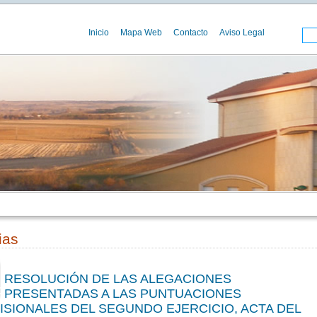
Inicio
Mapa Web
Contacto
Aviso Legal
ias
RESOLUCIÓN DE LAS ALEGACIONES
00
PRESENTADAS A LAS PUNTUACIONES
ISIONALES DEL SEGUNDO EJERCICIO, ACTA DEL