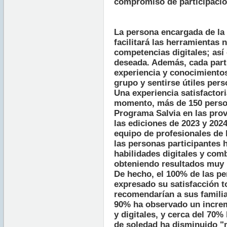
compromiso de participació
La persona encargada de la 
facilitará las herramientas
competencias digitales; así
deseada. Además, cada parti
experiencia y conocimientos
grupo y sentirse útiles pers
Una experiencia satisfactori
momento, más de 150 person
Programa Salvia en las prov
las ediciones de 2023 y 202
equipo de profesionales de 
las personas participantes 
habilidades digitales y com
obteniendo resultados muy 
De hecho, el 100% de las pe
expresado su satisfacción t
recomendarían a sus familia
90% ha observado un increm
y digitales, y cerca del 70%
de soledad ha disminuido "