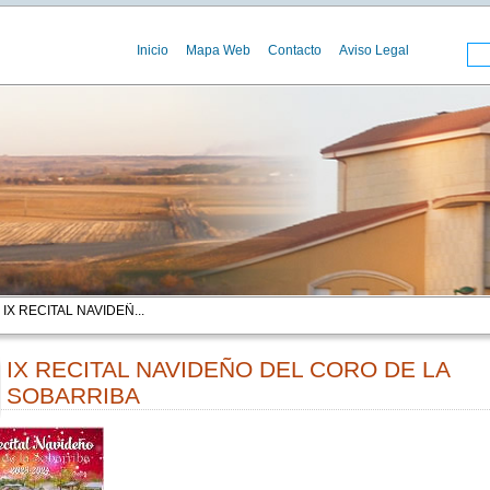
Inicio
Mapa Web
Contacto
Aviso Legal
 IX RECITAL NAVIDEÑ...
IX RECITAL NAVIDEÑO DEL CORO DE LA
SOBARRIBA
00