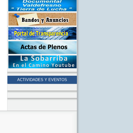
ACTIVIDADES Y EVENTOS