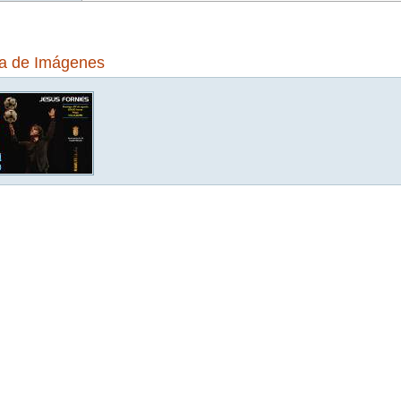
ía de Imágenes