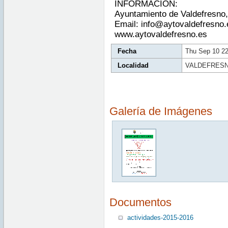
INFORMACIÓN:
Ayuntamiento de Valdefresno,
Email: info@aytovalde
www.aytovaldefresno.es
Fecha
Thu Sep 10 2
Localidad
VALDEFRES
Galería de Imágenes
Documentos
actividades-2015-2016