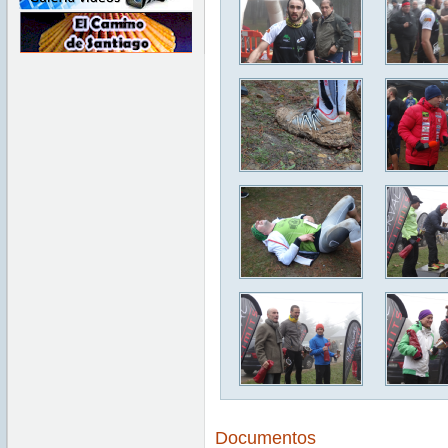
Documentos