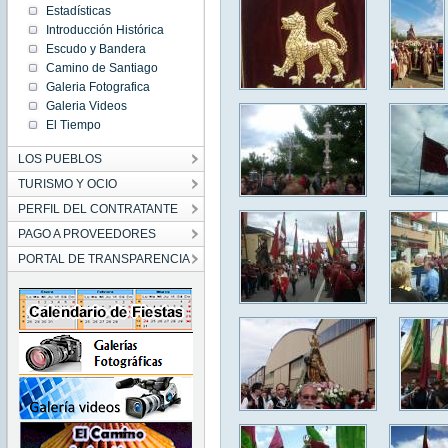
Estadísticas
Introducción Histórica
Escudo y Bandera
Camino de Santiago
Galeria Fotografica
Galeria Videos
El Tiempo
LOS PUEBLOS
TURISMO Y OCIO
PERFIL DEL CONTRATANTE
PAGO A PROVEEDORES
PORTAL DE TRANSPARENCIA