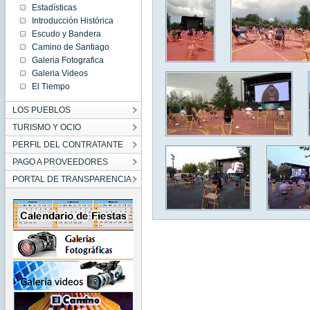
Estadísticas
Introducción Histórica
Escudo y Bandera
Camino de Santiago
Galeria Fotografica
Galeria Videos
El Tiempo
LOS PUEBLOS
TURISMO Y OCIO
PERFIL DEL CONTRATANTE
PAGO A PROVEEDORES
PORTAL DE TRANSPARENCIA