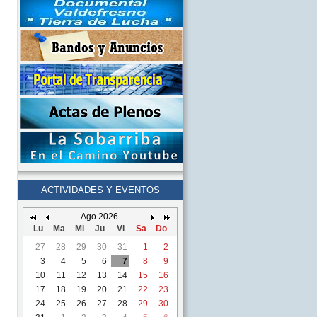
ACTIVIDADES Y EVENTOS
Ago 2026
Lu
Ma
Mi
Ju
Vi
Sa
Do
27
28
29
30
31
1
2
3
4
5
6
7
8
9
10
11
12
13
14
15
16
17
18
19
20
21
22
23
24
25
26
27
28
29
30