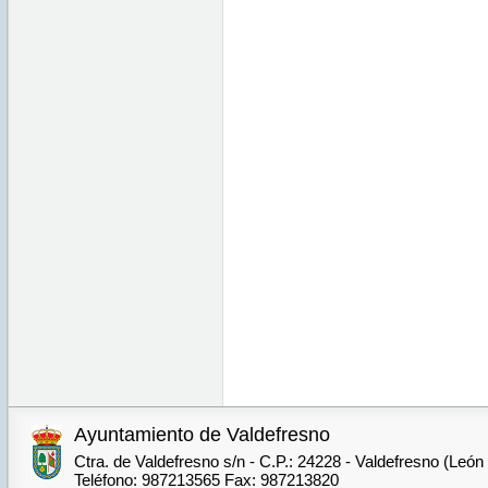
Ayuntamiento de Valdefresno
Ctra. de Valdefresno s/n - C.P.: 24228 - Valdefresno (León
Teléfono: 987213565 Fax: 987213820