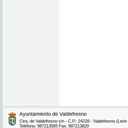
Ayuntamiento de Valdefresno
Ctra. de Valdefresno s/n - C.P.: 24228 - Valdefresno (León
Teléfono: 987213565 Fax: 987213820