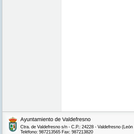
Ayuntamiento de Valdefresno
Ctra. de Valdefresno s/n - C.P.: 24228 - Valdefresno (León
Teléfono: 987213565 Fax: 987213820