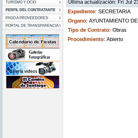
Última actualización: Fri Jul
TURISMO Y OCIO
PERFIL DEL CONTRATANTE
Expediente:
SECRETARIA
PAGO A PROVEEDORES
Organo:
AYUNTAMIENTO DE
PORTAL DE TRANSPARENCIA
Tipo de Contrato:
Obras
Procedimiento:
Abierto