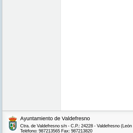
Ayuntamiento de Valdefresno
Ctra. de Valdefresno s/n - C.P.: 24228 - Valdefresno (León
Teléfono: 987213565 Fax: 987213820