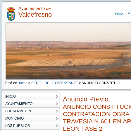
Ayuntamiento de
Valdefresno
Inicio
M
Está en:
Inicio
>
PERFIL DEL CONTRATANTE
> ANUNCIO CONSTITUCI...
INICIO
Anuncio Previo:
AYUNTAMIENTO
ANUNCIO CONSTITUCI
LOCALIZACION
CONTRATACION OBRA
MUNICIPIO
TRAVESIA N-601 EN 
LOS PUEBLOS
LEON FASE 2